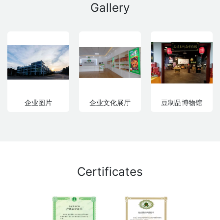
Gallery
企业图片
企业文化展厅
豆制品博物馆
Certificates